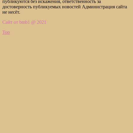
публикуются без искажения, ответственность за
достоверность публикуемых новостей Администрация сайта
не несёт.
Сайт от bmb1 @ 2021
Top