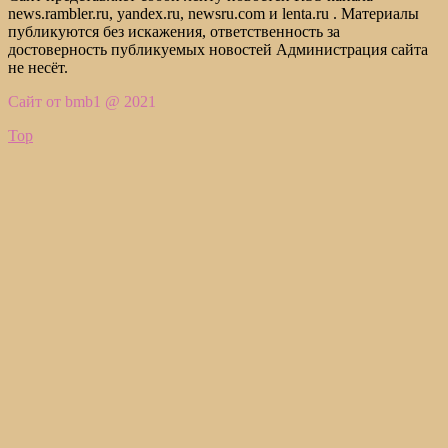
news.rambler.ru, yandex.ru, newsru.com и lenta.ru . Материалы
публикуются без искажения, ответственность за
достоверность публикуемых новостей Администрация сайта
не несёт.
Сайт от bmb1 @ 2021
Top